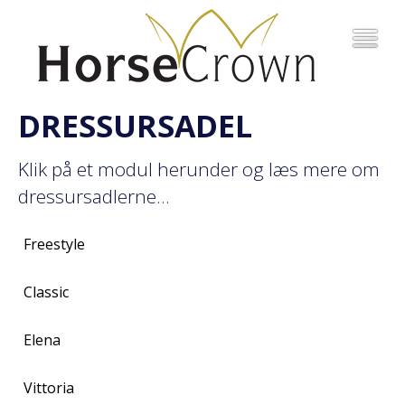
DRESSURSADEL
Klik på et modul herunder og læs mere om
dressursadlerne...
Freestyle
Classic
Elena
Vittoria