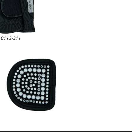
r 0113-311