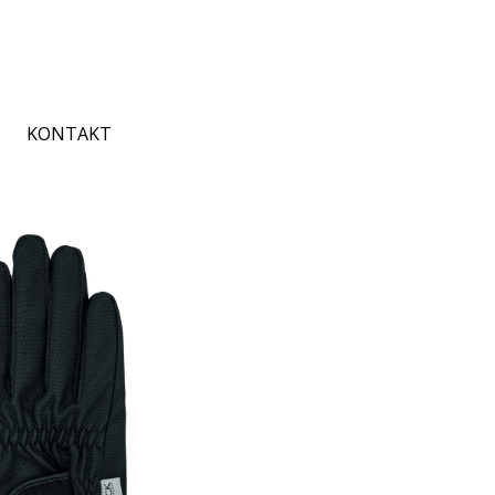
KONTAKT